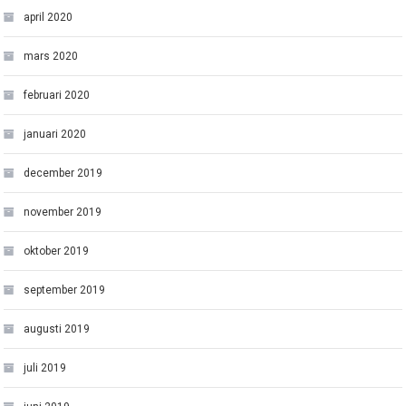
april 2020
mars 2020
februari 2020
januari 2020
december 2019
november 2019
oktober 2019
september 2019
augusti 2019
juli 2019