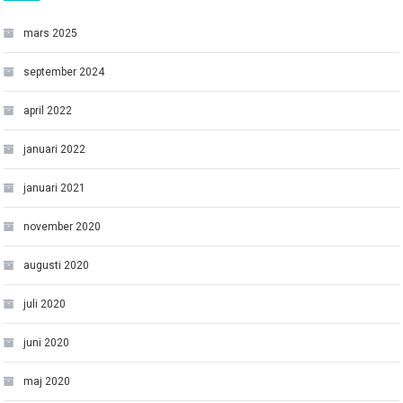
mars 2025
september 2024
april 2022
januari 2022
januari 2021
november 2020
augusti 2020
juli 2020
juni 2020
maj 2020